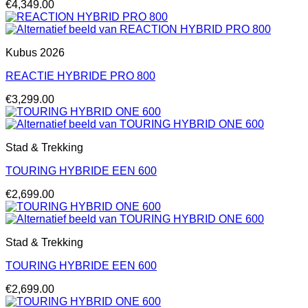
€
4,349.00
Kubus 2026
REACTIE HYBRIDE PRO 800
€
3,299.00
Stad & Trekking
TOURING HYBRIDE EEN 600
€
2,699.00
Stad & Trekking
TOURING HYBRIDE EEN 600
€
2,699.00