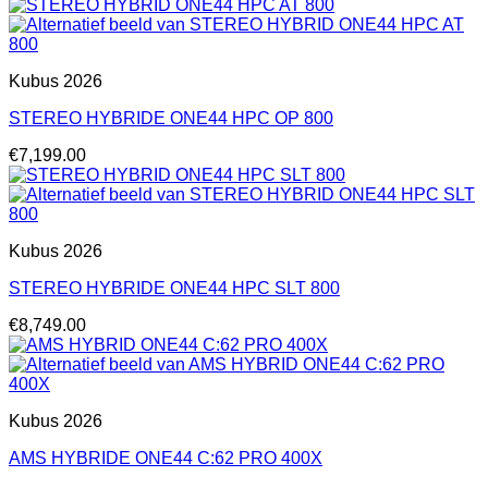
Kubus 2026
STEREO HYBRIDE ONE44 HPC OP 800
€
7,199.00
Kubus 2026
STEREO HYBRIDE ONE44 HPC SLT 800
€
8,749.00
Kubus 2026
AMS HYBRIDE ONE44 C:62 PRO 400X