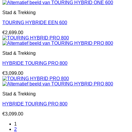
Stad & Trekking
TOURING HYBRIDE EEN 600
€
2,699.00
Stad & Trekking
HYBRIDE TOURING PRO 800
€
3,099.00
Stad & Trekking
HYBRIDE TOURING PRO 800
€
3,099.00
1
2