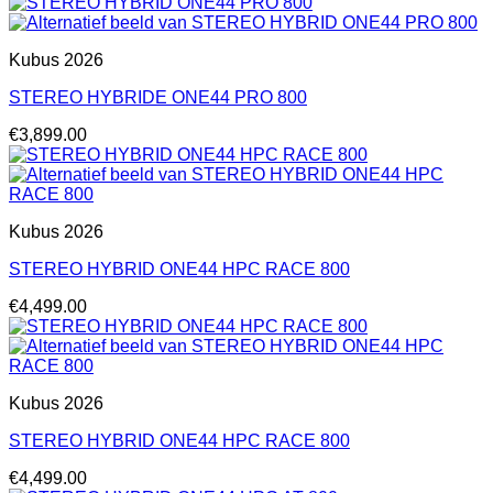
Kubus 2026
STEREO HYBRIDE ONE44 PRO 800
€
3,899.00
Kubus 2026
STEREO HYBRID ONE44 HPC RACE 800
€
4,499.00
Kubus 2026
STEREO HYBRID ONE44 HPC RACE 800
€
4,499.00