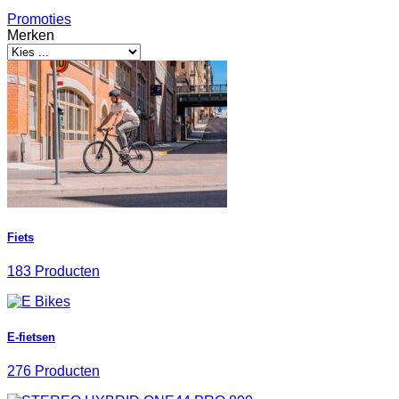
Promoties
Merken
Fiets
183 Producten
E-fietsen
276 Producten