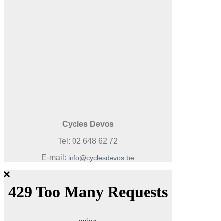
Cycles Devos
Tel: 02 648 62 72
E-mail:
info@cyclesdevos.be