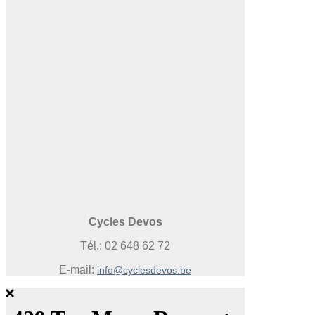
Cycles Devos
Tél.: 02 648 62 72
E-mail:
info@cyclesdevos.be