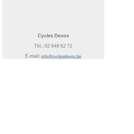
Cycles Devos
Tél.: 02 648 62 72
E-mail:
info@cyclesdevos.be