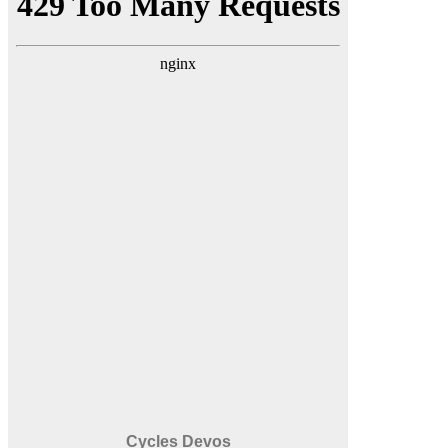
Cycles Devos