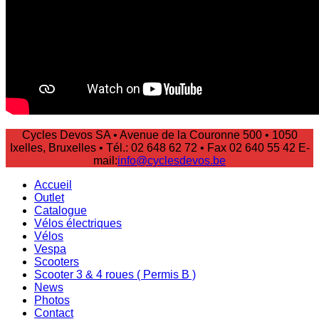
Cycles Devos SA • Avenue de la Couronne 500 • 1050
Ixelles, Bruxelles • Tél.: 02 648 62 72 • Fax 02 640 55 42 E-
mail:
info@cyclesdevos.be
Accueil
Outlet
Catalogue
Vélos électriques
Vélos
Vespa
Scooters
Scooter 3 & 4 roues ( Permis B )
News
Photos
Contact