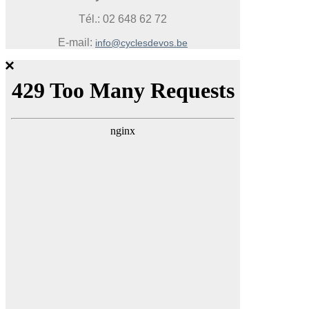
Tél.: 02 648 62 72
E-mail:
info@cyclesdevos.be