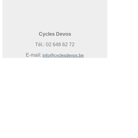
Cycles Devos
Tél.: 02 648 62 72
E-mail:
info@cyclesdevos.be