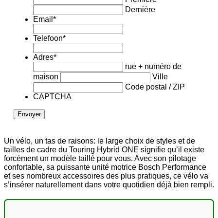
Dernière
Email
*
Telefoon
*
Adres
*
rue + numéro de
maison
Ville
Code postal / ZIP
CAPTCHA
Un vélo, un tas de raisons: le large choix de styles et de
tailles de cadre du Touring Hybrid ONE signifie qu’il existe
forcément un modèle taillé pour vous. Avec son pilotage
confortable, sa puissante unité motrice Bosch Performance
et ses nombreux accessoires des plus pratiques, ce vélo va
s’insérer naturellement dans votre quotidien déjà bien rempli.