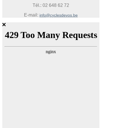
Tél.: 02 648 62 72
E-mail:
info@cyclesdevos.be