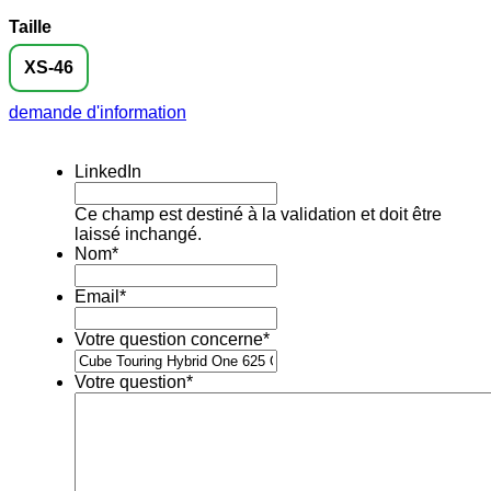
Taille
XS-46
demande d'information
LinkedIn
Ce champ est destiné à la validation et doit être
laissé inchangé.
Nom
*
Email
*
Votre question concerne
*
Votre question
*