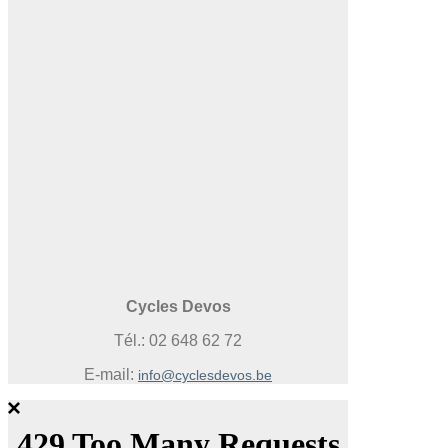
Cycles Devos
Tél.: 02 648 62 72
E-mail:
info@cyclesdevos.be