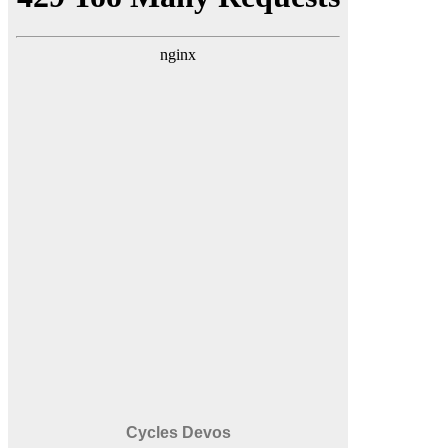
Cycles Devos