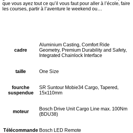
que vous ayez tout ce qu’il vous faut pour aller à l’école, faire
les courses, partir à l’aventure le weekend ou…
Aluminium Casting, Comfort Ride
cadre
Geometry, Premium Durability and Safety,
Integrated Chainlock Interface
taille
One Size
fourche
SR Suntour Mobie34 Cargo, Tapered,
suspendue
15x110mm
Bosch Drive Unit Cargo Line max. 100Nm
moteur
(BDU38)
Télécommande
Bosch LED Remote