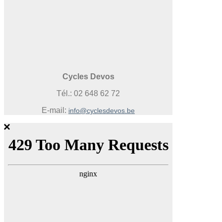
Cycles Devos
Tél.: 02 648 62 72
E-mail:
info@cyclesdevos.be