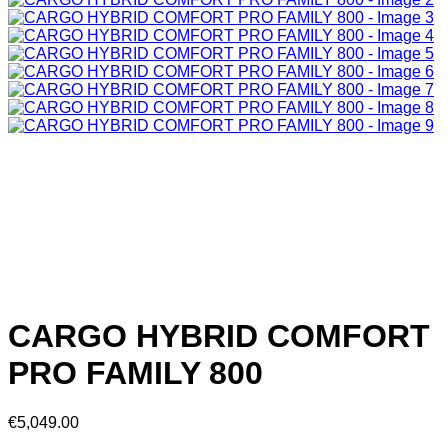
CARGO HYBRID COMFORT
PRO FAMILY 800
€
5,049.00