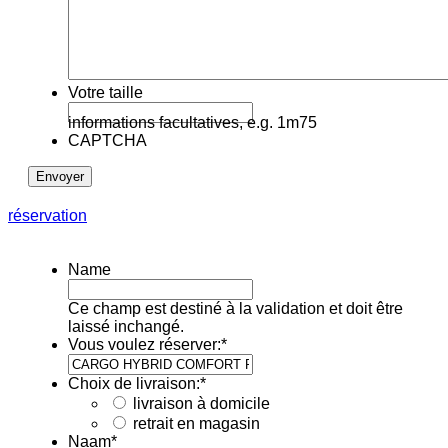
Votre taille
informations facultatives, e.g. 1m75
CAPTCHA
réservation
Name
Ce champ est destiné à la validation et doit être
laissé inchangé.
Vous voulez réserver:
*
Choix de livraison:
*
livraison à domicile
retrait en magasin
Naam
*