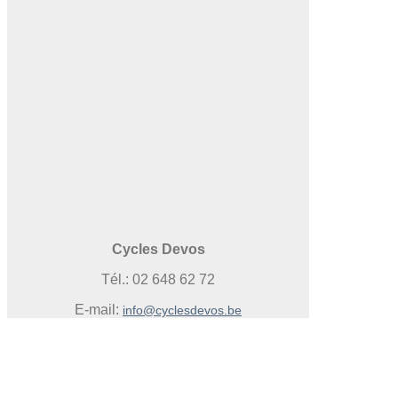
Cycles Devos
Tél.: 02 648 62 72
E-mail:
info@cyclesdevos.be