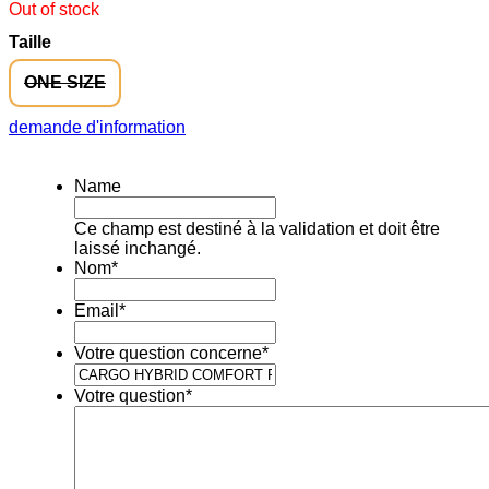
Out of stock
Taille
ONE SIZE
demande d'information
Name
Ce champ est destiné à la validation et doit être
laissé inchangé.
Nom
*
Email
*
Votre question concerne
*
Votre question
*