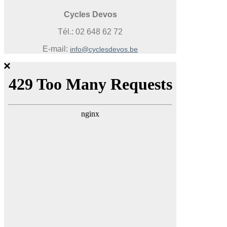
Cycles Devos
Tél.: 02 648 62 72
E-mail:
info@cyclesdevos.be