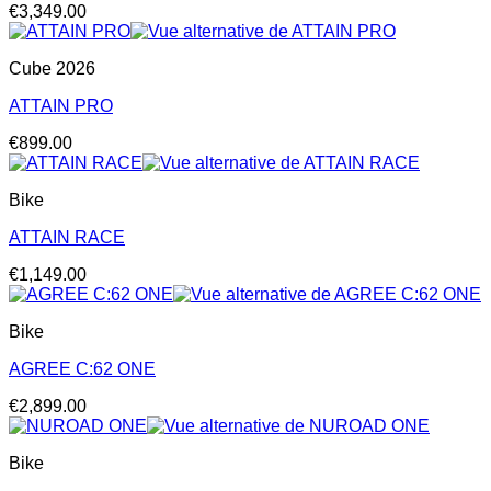
€
3,349.00
Cube 2026
ATTAIN PRO
€
899.00
Bike
ATTAIN RACE
€
1,149.00
Bike
AGREE C:62 ONE
€
2,899.00
Bike