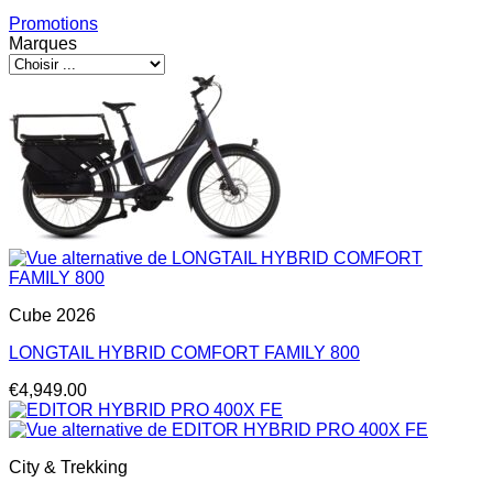
Promotions
Marques
Cube 2026
LONGTAIL HYBRID COMFORT FAMILY 800
€
4,949.00
City & Trekking