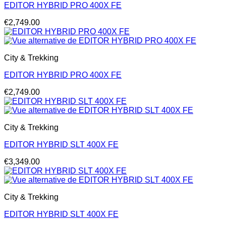
EDITOR HYBRID PRO 400X FE
€
2,749.00
City & Trekking
EDITOR HYBRID PRO 400X FE
€
2,749.00
City & Trekking
EDITOR HYBRID SLT 400X FE
€
3,349.00
City & Trekking
EDITOR HYBRID SLT 400X FE