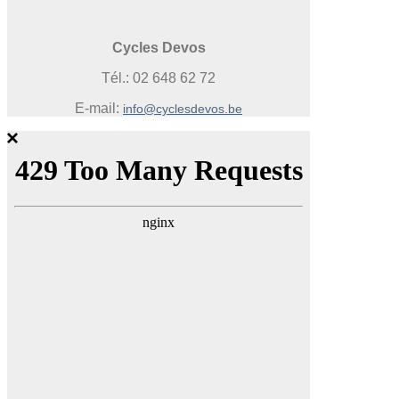
Cycles Devos
Tél.: 02 648 62 72
E-mail:
info@cyclesdevos.be