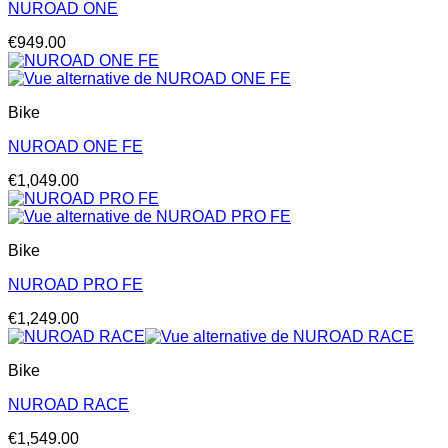
NUROAD ONE
€
949.00
Bike
NUROAD ONE FE
€
1,049.00
Bike
NUROAD PRO FE
€
1,249.00
Bike
NUROAD RACE
€
1,549.00