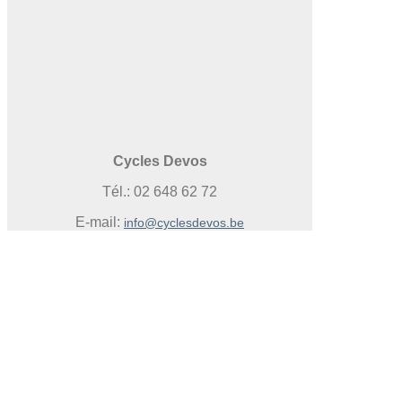
Cycles Devos
Tél.: 02 648 62 72
E-mail:
info@cyclesdevos.be